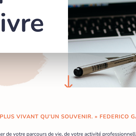
livre
$
T PLUS VIVANT QU’UN SOUVENIR. » FEDERICO 
er de votre parcours de vie, de votre activité professionne