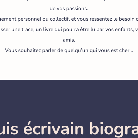
de vos passions.
ment personnel ou collectif, et vous ressentez le besoin ou
sser une trace, un livre qui pourra être lu par vos enfants, 
amis.
Vous souhaitez parler de quelqu’un qui vous est cher…
uis écrivain biog