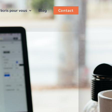
J’écris pour vous
Blog
Contact