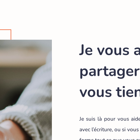
Je vous 
partager
vous tie
Je suis là pour vous aide
avec l’écriture, ou si vo