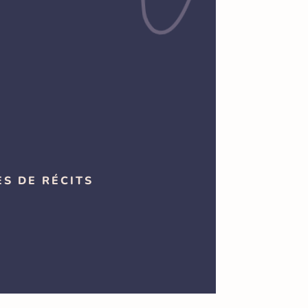
ES DE RÉCITS