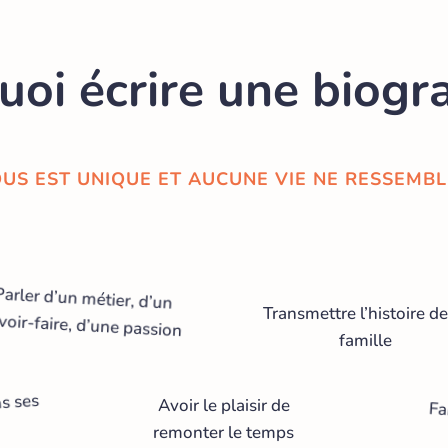
oi écrire une biogr
US EST UNIQUE ET AUCUNE VIE NE RESSEMBL
Parler d’un métier, d’un
Transmettre l’histoire de
voir-faire, d’une passion
famille
s ses
Avoir le plaisir de
Fa
remonter le temps